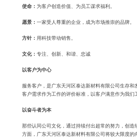
使命：
为客户创造价值、为员工谋求福利。
愿景：
一家受人尊重的企业，成为市场推崇的品牌。
方针：
用科技带动销售。
文化：
专注、创新、和谐、忠诚
以客户为中心
服务客户，是广东天河区泰达新材料有限公司生存和
客户需求作为工作的评价标准，以客户满意作为我们
以奋斗者为本
那些认同公司文化，通过持续付出超常的努力，创造
方面，广东天河区泰达新材料有限公司将较大限度的