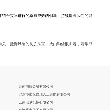
并结合实际进行的卓有成效的创新，持续提高我们的能
难关，抵御风险的制胜法宝。成由勤俭败由奢，奢华浪
云南国盛金融有限公司
北京怀柔区鑫瑞人工智能有限公司
云南电梦机械有限公司