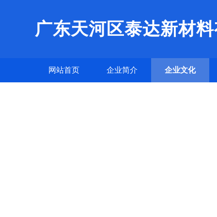
广东天河区泰达新材料
网站首页
企业简介
企业文化