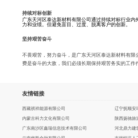
持续对标创新
广东天河区泰达新材料有限公司通过持续对标行业内
力和业绩。但避免盲目、过度、脱离客户的创新。
坚持艰苦奋斗
不畏艰苦，努力奋斗，是广东天河区泰达新材料有限
费是奋斗的大敌，我们必须长期保持艰苦务实的工作
友情链接
西藏祺祥能源有限公司
辽宁抚顺安
内蒙古科力文化有限公司
陕西扬驰旅
广东南沙区鑫瑞信息技术有限公司
河北鼎力建