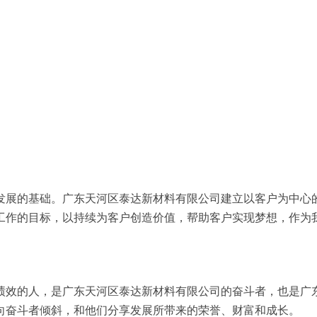
发展的基础。广东天河区泰达新材料有限公司建立以客户为中心
工作的目标，以持续为客户创造价值，帮助客户实现梦想，作为
绩效的人，是广东天河区泰达新材料有限公司的奋斗者，也是广
向奋斗者倾斜，和他们分享发展所带来的荣誉、财富和成长。