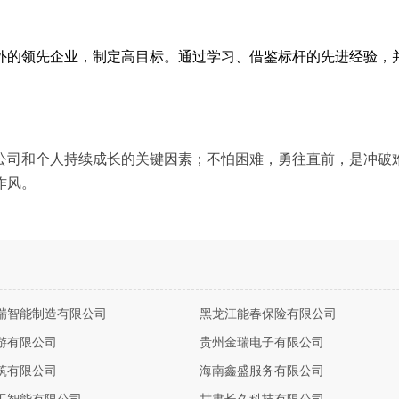
外的领先企业，制定高目标。通过学习、借鉴标杆的先进经验，
公司和个人持续成长的关键因素；不怕困难，勇往直前，是冲破
作风。
瑞智能制造有限公司
黑龙江能春保险有限公司
游有限公司
贵州金瑞电子有限公司
筑有限公司
海南鑫盛服务有限公司