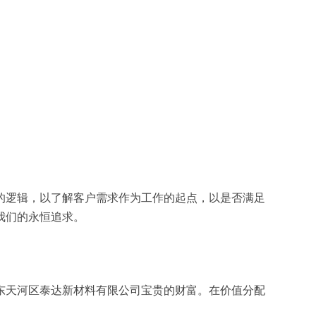
的逻辑，以了解客户需求作为工作的起点，以是否满足
我们的永恒追求。
东天河区泰达新材料有限公司宝贵的财富。在价值分配