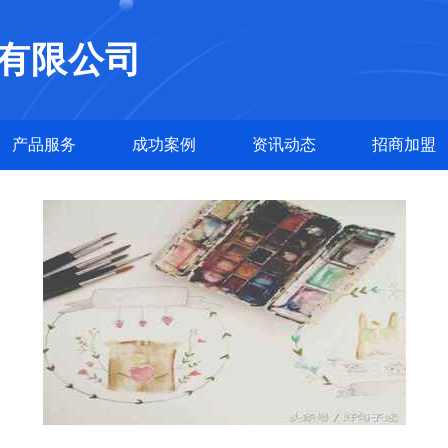
有限公司
产品服务
成功案例
资讯动态
招商加盟