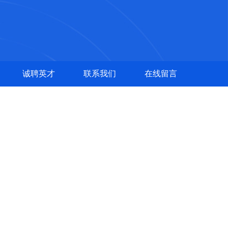
诚聘英才
联系我们
在线留言